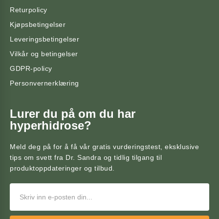
Returpolicy
Kjøpsbetingelser
Leveringsbetingelser
Vilkår og betingelser
GDPR-policy
Personvernerklæring
Lurer du på om du har
hyperhidrose?
Meld deg på for å få vår gratis vurderingstest, eksklusive
tips om svett fra Dr. Sandra og tidlig tilgang til
produktoppdateringer og tilbud.