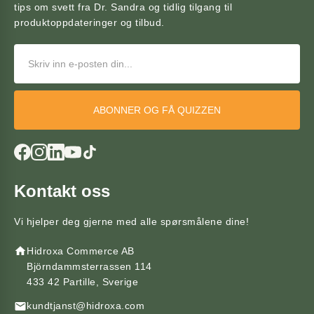
tips om svett fra Dr. Sandra og tidlig tilgang til
produktoppdateringer og tilbud.
ABONNER OG FÅ QUIZZEN
Kontakt oss
Vi hjelper deg gjerne med alle spørsmålene dine!
Hidroxa Commerce AB
Björndammsterrassen 114
433 42 Partille, Sverige
kundtjanst@hidroxa.com