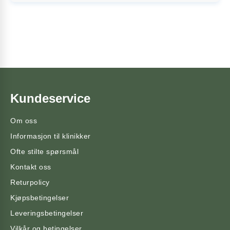
Kundeservice
Om oss
Informasjon til klinikker
Ofte stilte spørsmål
Kontakt oss
Returpolicy
Kjøpsbetingelser
Leveringsbetingelser
Vilkår og betingelser