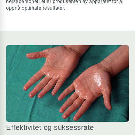
helsepersonell eller produsenten av apparatet for å
oppnå optimale resultater.
Effektivitet og suksessrate