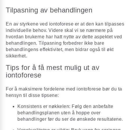
Tilpasning av behandlingen
En av styrkene ved iontoforese er at den kan tilpasses
individuelle behov. Videre skal vi se nærmere på
hvordan brukerne har hatt nytte av dette aspektet ved
behandlingen. Tilpasning forbedrer ikke bare
behandlingens effektivitet, men bidrar også til økt
sikkerhet.
Tips for å få mest mulig ut av
iontoforese
For å maksimere fordelene med iontoforese bør du ta
hensyn til disse tipsene:
Konsistens er nøkkelen: Følg den anbefalte
behandlingsplanen uten å hoppe over
behandlinger før du ser de ønskede resultatene.