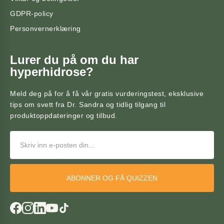
GDPR-policy
Personvernerklæring
Lurer du på om du har
hyperhidrose?
Meld deg på for å få vår gratis vurderingstest, eksklusive
tips om svett fra Dr. Sandra og tidlig tilgang til
produktoppdateringer og tilbud.
ABONNER OG FÅ QUIZZEN