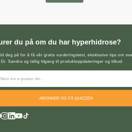
urer du på om du har hyperhidrose?
ld deg på for å få vår gratis vurderingstest, eksklusive tips om sve
 Dr. Sandra og tidlig tilgang til produktoppdateringer og tilbud.
ABONNER OG FÅ QUIZZEN