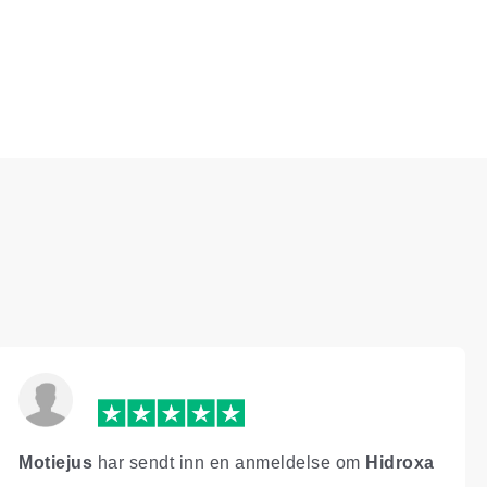
Motiejus
har sendt inn en anmeldelse om
Hidroxa