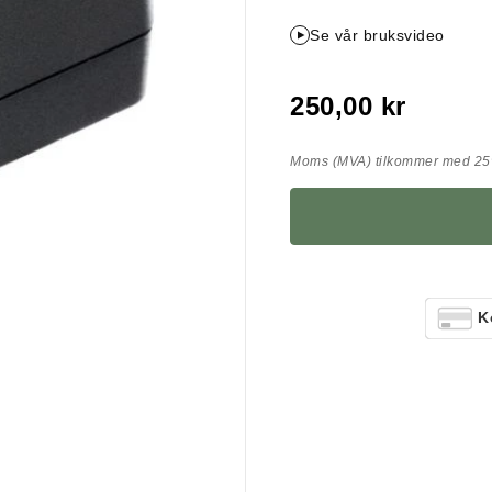
Se vår bruksvideo
250,00 kr
Moms (MVA) tilkommer med 25%
K